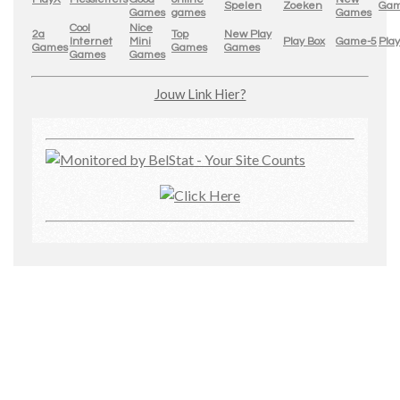
Spelen
Zoeken
Gam
Games
games
Games
Cool
Nice
2a
Top
New Play
Internet
Mini
Play Box
Game-5
Pla
Games
Games
Games
Games
Games
Jouw Link Hier?