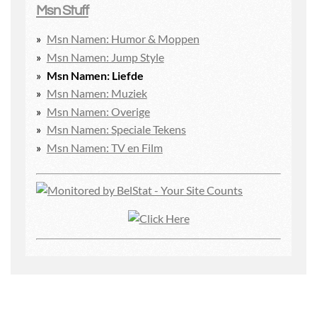
Msn Stuff
Msn Namen: Humor & Moppen
Msn Namen: Jump Style
Msn Namen: Liefde
Msn Namen: Muziek
Msn Namen: Overige
Msn Namen: Speciale Tekens
Msn Namen: TV en Film