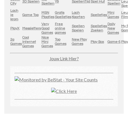
3D Spelen
Y9
SpellenTijd
Spel Hut
Leu
City
Spellen
Spellen
Spel
Lach
MSN
Gratis
Lach
Mini
Leu
je
Game Top
Spelletjes
Plaatjes
Spelletjes
Kaarten
Games
Film
krom
Very
Free
Daily
Spellen
Spelletjes
My 
PlayX
Messletters
Good
online
New
Spelen
Zoeken
Gam
Games
games
Games
Cool
Nice
2a
Top
New Play
Internet
Mini
Play Box
Game-5
Pla
Games
Games
Games
Games
Games
Jouw Link Hier?