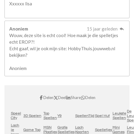
Xxxxxx lisa
Anoniem
15 jaar geleden
Wouw, deze site is echt cool! Hoe maak je die spelletjes
echt EROP?!
Echt gaaf, wil je ook mijn site: HobbyThuis.jouwweb.nl
bekijken?
Anoniem
Delen
Deel
Share
Delen
De
Speel
Top
Leukste
3D Spelen
Y9
SpellenTijd
Spel Hut
Leu
City
Spellen
Spellen
Spel
Lach
MSN
Gratis
Lach
Mini
Leu
je
Game Top
Spelletjes
Plaatjes
Spelletjes
Kaarten
Games
Film