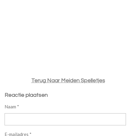
Terug Naar Meiden Spelletjes
Reactie plaatsen
Naam *
E-mailadres *