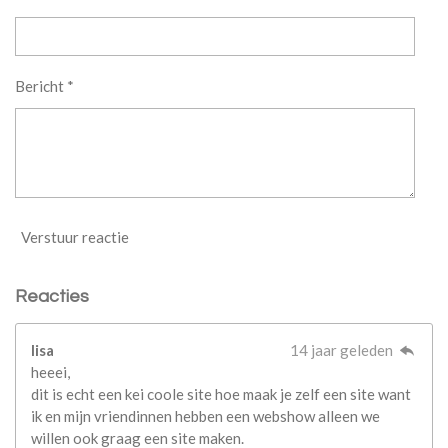
Bericht *
Verstuur reactie
Reacties
lisa
14 jaar geleden
heeei,
dit is echt een kei coole site hoe maak je zelf een site want
ik en mijn vriendinnen hebben een webshow alleen we
willen ook graag een site maken.