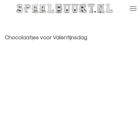
Ga
direct
naar
de
hoofdinhoud
Chocolaatjes voor Valentijnsdag