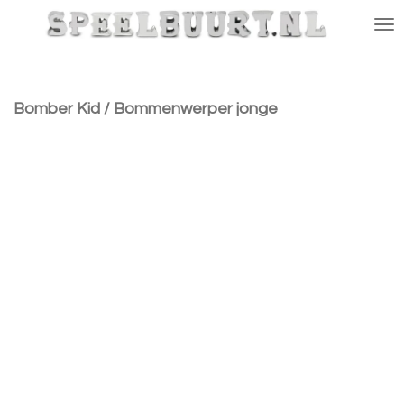
Ga
direct
naar
de
hoofdinhoud
Bomber Kid / Bommenwerper jonge