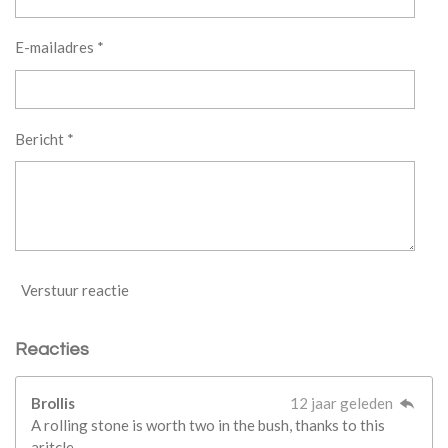
E-mailadres *
Bericht *
Verstuur reactie
Reacties
Brollis
12 jaar geleden
A rolling stone is worth two in the bush, thanks to this
aritcle.