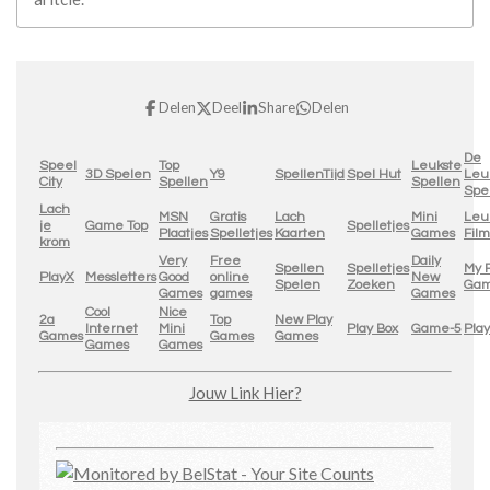
Delen
Deel
Share
Delen
De
Speel
Top
Leukste
3D Spelen
Y9
SpellenTijd
Spel Hut
Leu
City
Spellen
Spellen
Spel
Lach
MSN
Gratis
Lach
Mini
Leu
je
Game Top
Spelletjes
Plaatjes
Spelletjes
Kaarten
Games
Film
krom
Very
Free
Daily
Spellen
Spelletjes
My 
PlayX
Messletters
Good
online
New
Spelen
Zoeken
Gam
Games
games
Games
Cool
Nice
2a
Top
New Play
Internet
Mini
Play Box
Game-5
Pla
Games
Games
Games
Games
Games
Jouw Link Hier?