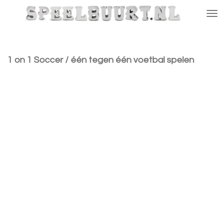
Ga
direct
naar
de
hoofdinhoud
1 on 1 Soccer / één tegen één voetbal spelen