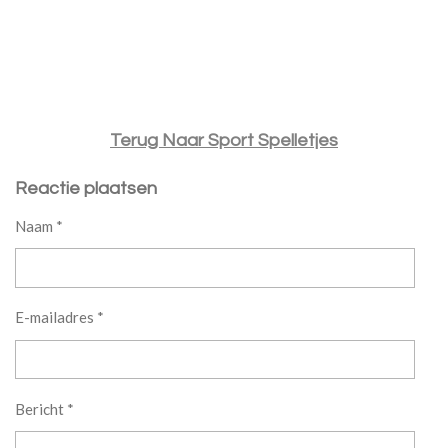
Terug Naar Sport Spelletjes
Reactie plaatsen
Naam *
E-mailadres *
Bericht *